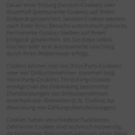
Dauer einer Sitzung (Session-Cookies) oder
dauerhaft (permanente Cookies) auf Ihrem
Endgerät gespeichert. Session-Cookies werden
nach Ende Ihres Besuchs automatisch gelöscht.
Permanente Cookies bleiben auf Ihrem
Endgerät gespeichert, bis Sie diese selbst
löschen oder eine automatische Löschung
durch Ihren Webbrowser erfolgt.
Cookies können von uns (First-Party-Cookies)
oder von Drittunternehmen stammen (sog.
Third-Party-Cookies). Third-Party-Cookies
ermöglichen die Einbindung bestimmter
Dienstleistungen von Drittunternehmen
innerhalb von Webseiten (z. B. Cookies zur
Abwicklung von Zahlungsdienstleistungen).
Cookies haben verschiedene Funktionen.
Zahlreiche Cookies sind technisch notwendig,
da bestimmte Webseitenfunktionen ohne diese