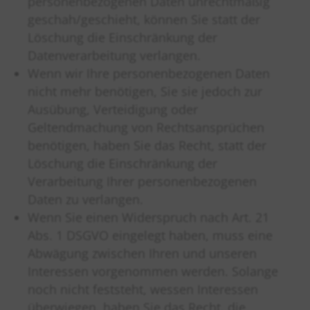
personenbezogenen Daten unrechtmäßig
geschah/geschieht, können Sie statt der
Löschung die Einschränkung der
Datenverarbeitung verlangen.
Wenn wir Ihre personenbezogenen Daten
nicht mehr benötigen, Sie sie jedoch zur
Ausübung, Verteidigung oder
Geltendmachung von Rechtsansprüchen
benötigen, haben Sie das Recht, statt der
Löschung die Einschränkung der
Verarbeitung Ihrer personenbezogenen
Daten zu verlangen.
Wenn Sie einen Widerspruch nach Art. 21
Abs. 1 DSGVO eingelegt haben, muss eine
Abwägung zwischen Ihren und unseren
Interessen vorgenommen werden. Solange
noch nicht feststeht, wessen Interessen
überwiegen, haben Sie das Recht, die