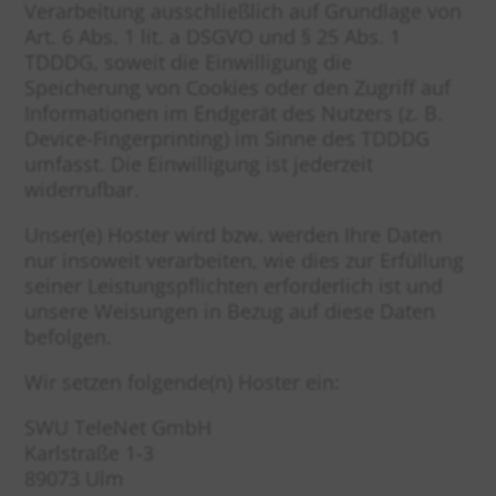
Verarbeitung ausschließlich auf Grundlage von
Art. 6 Abs. 1 lit. a DSGVO und § 25 Abs. 1
TDDDG, soweit die Einwilligung die
Speicherung von Cookies oder den Zugriff auf
Informationen im Endgerät des Nutzers (z. B.
Device-Fingerprinting) im Sinne des TDDDG
umfasst. Die Einwilligung ist jederzeit
widerrufbar.
Unser(e) Hoster wird bzw. werden Ihre Daten
nur insoweit verarbeiten, wie dies zur Erfüllung
seiner Leistungspflichten erforderlich ist und
unsere Weisungen in Bezug auf diese Daten
befolgen.
Wir setzen folgende(n) Hoster ein:
SWU TeleNet GmbH
Karlstraße 1-3
89073 Ulm