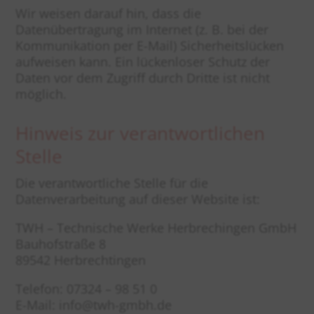
Wir weisen darauf hin, dass die
Datenübertragung im Internet (z. B. bei der
Kommunikation per E-Mail) Sicherheitslücken
aufweisen kann. Ein lückenloser Schutz der
Daten vor dem Zugriff durch Dritte ist nicht
möglich.
Hinweis zur verantwortlichen
Stelle
Die verantwortliche Stelle für die
Datenverarbeitung auf dieser Website ist:
TWH – Technische Werke Herbrechingen GmbH
Bauhofstraße 8
89542 Herbrechtingen
Telefon: 07324 – 98 51 0
E-Mail: info@twh-gmbh.de