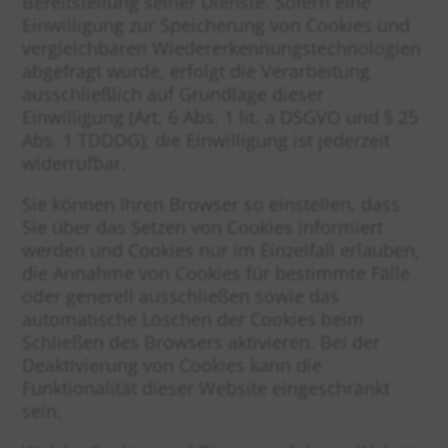
Bereitstellung seiner Dienste. Sofern eine
Einwilligung zur Speicherung von Cookies und
vergleichbaren Wiedererkennungstechnologien
abgefragt wurde, erfolgt die Verarbeitung
ausschließlich auf Grundlage dieser
Einwilligung (Art. 6 Abs. 1 lit. a DSGVO und § 25
Abs. 1 TDDDG); die Einwilligung ist jederzeit
widerrufbar.
Sie können Ihren Browser so einstellen, dass
Sie über das Setzen von Cookies informiert
werden und Cookies nur im Einzelfall erlauben,
die Annahme von Cookies für bestimmte Fälle
oder generell ausschließen sowie das
automatische Löschen der Cookies beim
Schließen des Browsers aktivieren. Bei der
Deaktivierung von Cookies kann die
Funktionalität dieser Website eingeschränkt
sein.