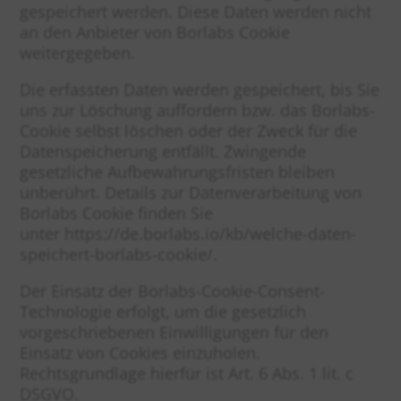
gespeichert werden. Diese Daten werden nicht
an den Anbieter von Borlabs Cookie
weitergegeben.
Die erfassten Daten werden gespeichert, bis Sie
uns zur Löschung auffordern bzw. das Borlabs-
Cookie selbst löschen oder der Zweck für die
Datenspeicherung entfällt. Zwingende
gesetzliche Aufbewahrungsfristen bleiben
unberührt. Details zur Datenverarbeitung von
Borlabs Cookie finden Sie
unter
https://de.borlabs.io/kb/welche-daten-
speichert-borlabs-cookie/
.
Der Einsatz der Borlabs-Cookie-Consent-
Technologie erfolgt, um die gesetzlich
vorgeschriebenen Einwilligungen für den
Einsatz von Cookies einzuholen.
Rechtsgrundlage hierfür ist Art. 6 Abs. 1 lit. c
DSGVO.