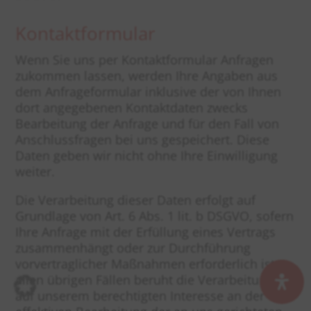
Kontaktformular
Wenn Sie uns per Kontaktformular Anfragen
zukommen lassen, werden Ihre Angaben aus
dem Anfrageformular inklusive der von Ihnen
dort angegebenen Kontaktdaten zwecks
Bearbeitung der Anfrage und für den Fall von
Anschlussfragen bei uns gespeichert. Diese
Daten geben wir nicht ohne Ihre Einwilligung
weiter.
Die Verarbeitung dieser Daten erfolgt auf
Grundlage von Art. 6 Abs. 1 lit. b DSGVO, sofern
Ihre Anfrage mit der Erfüllung eines Vertrags
zusammenhängt oder zur Durchführung
vorvertraglicher Maßnahmen erforderlich ist. In
allen übrigen Fällen beruht die Verarbeitung
auf unserem berechtigten Interesse an der