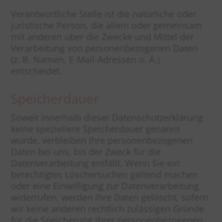
Verantwortliche Stelle ist die natürliche oder
juristische Person, die allein oder gemeinsam
mit anderen über die Zwecke und Mittel der
Verarbeitung von personenbezogenen Daten
(z. B. Namen, E-Mail-Adressen o. Ä.)
entscheidet.
Speicherdauer
Soweit innerhalb dieser Datenschutzerklärung
keine speziellere Speicherdauer genannt
wurde, verbleiben Ihre personenbezogenen
Daten bei uns, bis der Zweck für die
Datenverarbeitung entfällt. Wenn Sie ein
berechtigtes Löschersuchen geltend machen
oder eine Einwilligung zur Datenverarbeitung
widerrufen, werden Ihre Daten gelöscht, sofern
wir keine anderen rechtlich zulässigen Gründe
für die Speicherung Ihrer personenbezogenen