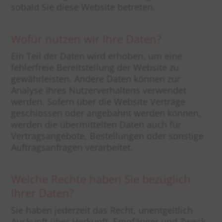
sobald Sie diese Website betreten.
Wofür nutzen wir Ihre Daten?
Ein Teil der Daten wird erhoben, um eine
fehlerfreie Bereitstellung der Website zu
gewährleisten. Andere Daten können zur
Analyse Ihres Nutzerverhaltens verwendet
werden. Sofern über die Website Verträge
geschlossen oder angebahnt werden können,
werden die übermittelten Daten auch für
Vertragsangebote, Bestellungen oder sonstige
Auftragsanfragen verarbeitet.
Welche Rechte haben Sie bezüglich
Ihrer Daten?
Sie haben jederzeit das Recht, unentgeltlich
Auskunft über Herkunft, Empfänger und Zweck