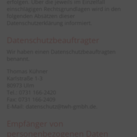
erfolgen. Über die jeweils im Einzelfall
einschlägigen Rechtsgrundlagen wird in den
folgenden Absätzen dieser
Datenschutzerklärung informiert.
Datenschutz­beauftragter
Wir haben einen Datenschutzbeauftragten
benannt.
Thomas Kühner
Karlstraße 1-3
80973 Ulm
Tel.: 0731 166-2420
Fax: 0731 166-2409
E-Mail: datenschutz@twh-gmbh.de.
Empfänger von
personenbezogenen Daten