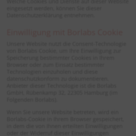
Welche Cookies und Dienste auf dieser Website
eingesetzt werden, können Sie dieser
Datenschutzerklärung entnehmen.
Einwilligung mit Borlabs Cookie
Unsere Website nutzt die Consent-Technologie
von Borlabs Cookie, um Ihre Einwilligung zur
Speicherung bestimmter Cookies in Ihrem
Browser oder zum Einsatz bestimmter
Technologien einzuholen und diese
datenschutzkonform zu dokumentieren.
Anbieter dieser Technologie ist die Borlabs
GmbH, Rübenkamp 32, 22305 Hamburg (im
Folgenden Borlabs).
Wenn Sie unsere Website betreten, wird ein
Borlabs-Cookie in Ihrem Browser gespeichert,
in dem die von Ihnen erteilten Einwilligungen
oder der Widerruf dieser Einwilligungen