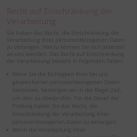
Recht auf Einschränkung der
Verarbeitung
Sie haben das Recht, die Einschränkung der
Verarbeitung Ihrer personenbezogenen Daten
zu verlangen. Hierzu können Sie sich jederzeit
an uns wenden. Das Recht auf Einschränkung
der Verarbeitung besteht in folgenden Fällen:
Wenn Sie die Richtigkeit Ihrer bei uns
gespeicherten personenbezogenen Daten
bestreiten, benötigen wir in der Regel Zeit,
um dies zu überprüfen. Für die Dauer der
Prüfung haben Sie das Recht, die
Einschränkung der Verarbeitung Ihrer
personenbezogenen Daten zu verlangen.
Wenn die Verarbeitung Ihrer