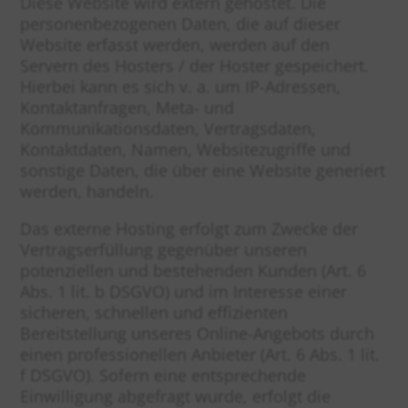
Diese Website wird extern gehostet. Die
personenbezogenen Daten, die auf dieser
Website erfasst werden, werden auf den
Servern des Hosters / der Hoster gespeichert.
Hierbei kann es sich v. a. um IP-Adressen,
Kontaktanfragen, Meta- und
Kommunikationsdaten, Vertragsdaten,
Kontaktdaten, Namen, Websitezugriffe und
sonstige Daten, die über eine Website generiert
werden, handeln.
Das externe Hosting erfolgt zum Zwecke der
Vertragserfüllung gegenüber unseren
potenziellen und bestehenden Kunden (Art. 6
Abs. 1 lit. b DSGVO) und im Interesse einer
sicheren, schnellen und effizienten
Bereitstellung unseres Online-Angebots durch
einen professionellen Anbieter (Art. 6 Abs. 1 lit.
f DSGVO). Sofern eine entsprechende
Einwilligung abgefragt wurde, erfolgt die