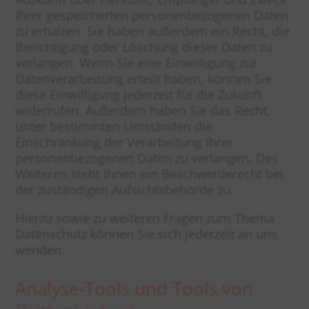
Ihrer gespeicherten personenbezogenen Daten
zu erhalten. Sie haben außerdem ein Recht, die
Berichtigung oder Löschung dieser Daten zu
verlangen. Wenn Sie eine Einwilligung zur
Datenverarbeitung erteilt haben, können Sie
diese Einwilligung jederzeit für die Zukunft
widerrufen. Außerdem haben Sie das Recht,
unter bestimmten Umständen die
Einschränkung der Verarbeitung Ihrer
personenbezogenen Daten zu verlangen. Des
Weiteren steht Ihnen ein Beschwerderecht bei
der zuständigen Aufsichtsbehörde zu.
Hierzu sowie zu weiteren Fragen zum Thema
Datenschutz können Sie sich jederzeit an uns
wenden.
Analyse-Tools und Tools von