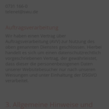
0731 166-0
telenet@swu.de
Auftragsverarbeitung
Wir haben einen Vertrag über
Auftragsverarbeitung (AVV) zur Nutzung des
oben genannten Dienstes geschlossen. Hierbei
handelt es sich um einen datenschutzrechtlich
vorgeschriebenen Vertrag, der gewährleistet,
dass dieser die personenbezogenen Daten
unserer Websitebesucher nur nach unseren
Weisungen und unter Einhaltung der DSGVO
verarbeitet.
3. Allgemeine Hinweise und