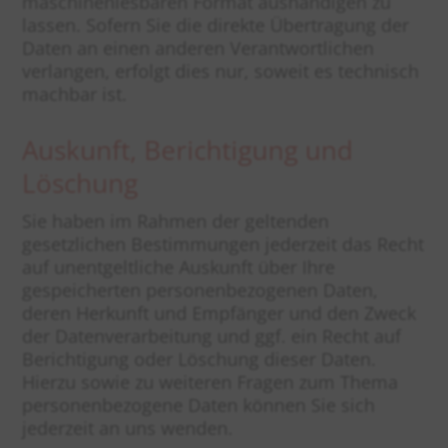
maschinenlesbaren Format aushändigen zu
lassen. Sofern Sie die direkte Übertragung der
Daten an einen anderen Verantwortlichen
verlangen, erfolgt dies nur, soweit es technisch
machbar ist.
Auskunft, Berichtigung und
Löschung
Sie haben im Rahmen der geltenden
gesetzlichen Bestimmungen jederzeit das Recht
auf unentgeltliche Auskunft über Ihre
gespeicherten personenbezogenen Daten,
deren Herkunft und Empfänger und den Zweck
der Datenverarbeitung und ggf. ein Recht auf
Berichtigung oder Löschung dieser Daten.
Hierzu sowie zu weiteren Fragen zum Thema
personenbezogene Daten können Sie sich
jederzeit an uns wenden.