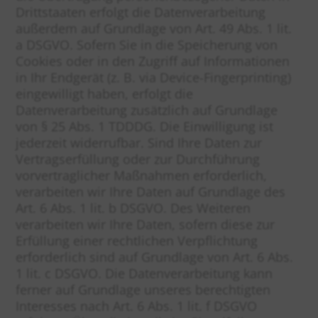
Drittstaaten erfolgt die Datenverarbeitung
außerdem auf Grundlage von Art. 49 Abs. 1 lit.
a DSGVO. Sofern Sie in die Speicherung von
Cookies oder in den Zugriff auf Informationen
in Ihr Endgerät (z. B. via Device-Fingerprinting)
eingewilligt haben, erfolgt die
Datenverarbeitung zusätzlich auf Grundlage
von § 25 Abs. 1 TDDDG. Die Einwilligung ist
jederzeit widerrufbar. Sind Ihre Daten zur
Vertragserfüllung oder zur Durchführung
vorvertraglicher Maßnahmen erforderlich,
verarbeiten wir Ihre Daten auf Grundlage des
Art. 6 Abs. 1 lit. b DSGVO. Des Weiteren
verarbeiten wir Ihre Daten, sofern diese zur
Erfüllung einer rechtlichen Verpflichtung
erforderlich sind auf Grundlage von Art. 6 Abs.
1 lit. c DSGVO. Die Datenverarbeitung kann
ferner auf Grundlage unseres berechtigten
Interesses nach Art. 6 Abs. 1 lit. f DSGVO