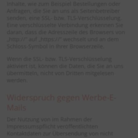
Inhalte, wie zum Beispiel Bestellungen oder
Anfragen, die Sie an uns als Seitenbetreiber
senden, eine SSL- bzw. TLS-Verschlüsselung.
Eine verschlüsselte Verbindung erkennen Sie
daran, dass die Adresszeile des Browsers von
„http://“ auf „https://“ wechselt und an dem
Schloss-Symbol in Ihrer Browserzeile.
Wenn die SSL- bzw. TLS-Verschlüsselung
aktiviert ist, können die Daten, die Sie an uns
übermitteln, nicht von Dritten mitgelesen
werden.
Widerspruch gegen Werbe-E-
Mails
Der Nutzung von im Rahmen der
Impressumspflicht veröffentlichten
Kontaktdaten zur Übersendung von nicht