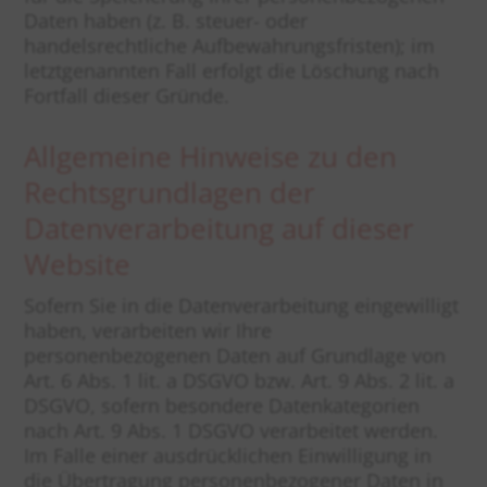
Daten haben (z. B. steuer- oder
handelsrechtliche Aufbewahrungsfristen); im
letztgenannten Fall erfolgt die Löschung nach
Fortfall dieser Gründe.
Allgemeine Hinweise zu den
Rechtsgrundlagen der
Datenverarbeitung auf dieser
Website
Sofern Sie in die Datenverarbeitung eingewilligt
haben, verarbeiten wir Ihre
personenbezogenen Daten auf Grundlage von
Art. 6 Abs. 1 lit. a DSGVO bzw. Art. 9 Abs. 2 lit. a
DSGVO, sofern besondere Datenkategorien
nach Art. 9 Abs. 1 DSGVO verarbeitet werden.
Im Falle einer ausdrücklichen Einwilligung in
die Übertragung personenbezogener Daten in