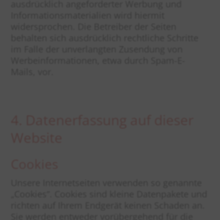
ausdrücklich angeforderter Werbung und
Informationsmaterialien wird hiermit
widersprochen. Die Betreiber der Seiten
behalten sich ausdrücklich rechtliche Schritte
im Falle der unverlangten Zusendung von
Werbeinformationen, etwa durch Spam-E-
Mails, vor.
4. Datenerfassung auf dieser
Website
Cookies
Unsere Internetseiten verwenden so genannte
„Cookies“. Cookies sind kleine Datenpakete und
richten auf Ihrem Endgerät keinen Schaden an.
Sie werden entweder vorübergehend für die