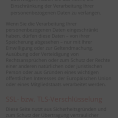
Einschränkung der Verarbeitung Ihrer
personenbezogenen Daten zu verlangen.
Wenn Sie die Verarbeitung Ihrer
personenbezogenen Daten eingeschränkt
haben, dürfen diese Daten – von ihrer
Speicherung abgesehen – nur mit Ihrer
Einwilligung oder zur Geltendmachung,
Ausübung oder Verteidigung von
Rechtsansprüchen oder zum Schutz der Rechte
einer anderen natürlichen oder juristischen
Person oder aus Gründen eines wichtigen
öffentlichen Interesses der Europäischen Union
oder eines Mitgliedstaats verarbeitet werden.
SSL- bzw. TLS-Verschlüsselung
Diese Seite nutzt aus Sicherheitsgründen und
zum Schutz der Übertragung vertraulicher