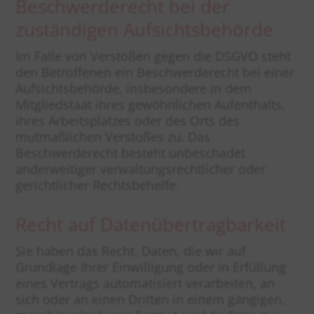
Beschwerde­recht bei der
zuständigen Aufsichts­behörde
Im Falle von Verstößen gegen die DSGVO steht
den Betroffenen ein Beschwerderecht bei einer
Aufsichtsbehörde, insbesondere in dem
Mitgliedstaat ihres gewöhnlichen Aufenthalts,
ihres Arbeitsplatzes oder des Orts des
mutmaßlichen Verstoßes zu. Das
Beschwerderecht besteht unbeschadet
anderweitiger verwaltungsrechtlicher oder
gerichtlicher Rechtsbehelfe.
Recht auf Daten­übertrag­barkeit
Sie haben das Recht, Daten, die wir auf
Grundlage Ihrer Einwilligung oder in Erfüllung
eines Vertrags automatisiert verarbeiten, an
sich oder an einen Dritten in einem gängigen,