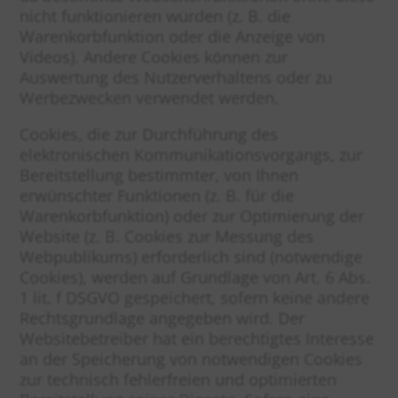
nicht funktionieren würden (z. B. die
Warenkorbfunktion oder die Anzeige von
Videos). Andere Cookies können zur
Auswertung des Nutzerverhaltens oder zu
Werbezwecken verwendet werden.
Cookies, die zur Durchführung des
elektronischen Kommunikationsvorgangs, zur
Bereitstellung bestimmter, von Ihnen
erwünschter Funktionen (z. B. für die
Warenkorbfunktion) oder zur Optimierung der
Website (z. B. Cookies zur Messung des
Webpublikums) erforderlich sind (notwendige
Cookies), werden auf Grundlage von Art. 6 Abs.
1 lit. f DSGVO gespeichert, sofern keine andere
Rechtsgrundlage angegeben wird. Der
Websitebetreiber hat ein berechtigtes Interesse
an der Speicherung von notwendigen Cookies
zur technisch fehlerfreien und optimierten