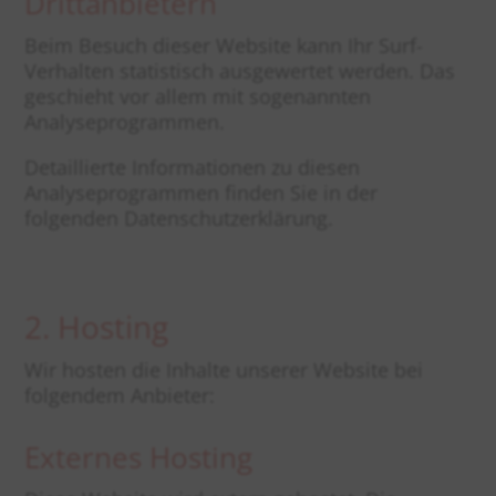
Dritt­anbietern
Beim Besuch dieser Website kann Ihr Surf-
Verhalten statistisch ausgewertet werden. Das
geschieht vor allem mit sogenannten
Analyseprogrammen.
Detaillierte Informationen zu diesen
Analyseprogrammen finden Sie in der
folgenden Datenschutzerklärung.
2. Hosting
Wir hosten die Inhalte unserer Website bei
folgendem Anbieter:
Externes Hosting