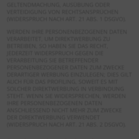
GELTENDMACHUNG, AUSÜBUNG ODER
VERTEIDIGUNG VON RECHTSANSPRÜCHEN
(WIDERSPRUCH NACH ART. 21 ABS. 1 DSGVO).
WERDEN IHRE PERSONENBEZOGENEN DATEN
VERARBEITET, UM DIREKTWERBUNG ZU
BETREIBEN, SO HABEN SIE DAS RECHT,
JEDERZEIT WIDERSPRUCH GEGEN DIE
VERARBEITUNG SIE BETREFFENDER
PERSONENBEZOGENER DATEN ZUM ZWECKE
DERARTIGER WERBUNG EINZULEGEN; DIES GILT
AUCH FÜR DAS PROFILING, SOWEIT ES MIT
SOLCHER DIREKTWERBUNG IN VERBINDUNG
STEHT. WENN SIE WIDERSPRECHEN, WERDEN
IHRE PERSONENBEZOGENEN DATEN
ANSCHLIESSEND NICHT MEHR ZUM ZWECKE
DER DIREKTWERBUNG VERWENDET
(WIDERSPRUCH NACH ART. 21 ABS. 2 DSGVO).