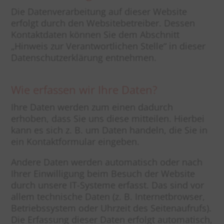
Die Datenverarbeitung auf dieser Website
erfolgt durch den Websitebetreiber. Dessen
Kontaktdaten können Sie dem Abschnitt
„Hinweis zur Verantwortlichen Stelle“ in dieser
Datenschutzerklärung entnehmen.
Wie erfassen wir Ihre Daten?
Ihre Daten werden zum einen dadurch
erhoben, dass Sie uns diese mitteilen. Hierbei
kann es sich z. B. um Daten handeln, die Sie in
ein Kontaktformular eingeben.
Andere Daten werden automatisch oder nach
Ihrer Einwilligung beim Besuch der Website
durch unsere IT-Systeme erfasst. Das sind vor
allem technische Daten (z. B. Internetbrowser,
Betriebssystem oder Uhrzeit des Seitenaufrufs).
Die Erfassung dieser Daten erfolgt automatisch,