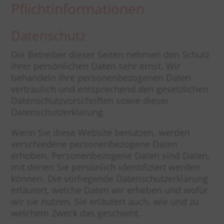
Pflicht­informationen
Datenschutz
Die Betreiber dieser Seiten nehmen den Schutz
Ihrer persönlichen Daten sehr ernst. Wir
behandeln Ihre personenbezogenen Daten
vertraulich und entsprechend den gesetzlichen
Datenschutzvorschriften sowie dieser
Datenschutzerklärung.
Wenn Sie diese Website benutzen, werden
verschiedene personenbezogene Daten
erhoben. Personenbezogene Daten sind Daten,
mit denen Sie persönlich identifiziert werden
können. Die vorliegende Datenschutzerklärung
erläutert, welche Daten wir erheben und wofür
wir sie nutzen. Sie erläutert auch, wie und zu
welchem Zweck das geschieht.