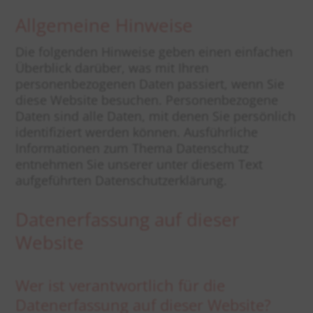
Allgemeine Hinweise
Die folgenden Hinweise geben einen einfachen
Überblick darüber, was mit Ihren
personenbezogenen Daten passiert, wenn Sie
diese Website besuchen. Personenbezogene
Daten sind alle Daten, mit denen Sie persönlich
identifiziert werden können. Ausführliche
Informationen zum Thema Datenschutz
entnehmen Sie unserer unter diesem Text
aufgeführten Datenschutzerklärung.
Datenerfassung auf dieser
Website
Wer ist verantwortlich für die
Datenerfassung auf dieser Website?