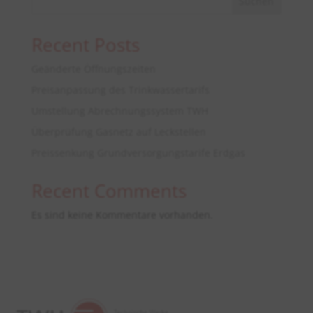
Suchen
Recent Posts
Geänderte Öffnungszeiten
Preisanpassung des Trinkwassertarifs
Umstellung Abrechnungssystem TWH
Überprüfung Gasnetz auf Leckstellen
Preissenkung Grundversorgungstarife Erdgas
Recent Comments
Es sind keine Kommentare vorhanden.