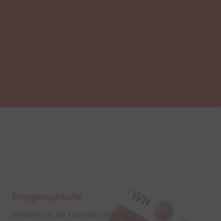
Energiesparkarte
Behalten Sie die Kontrolle über