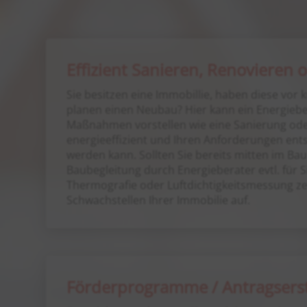
Effizient Sanieren, Renovieren
Sie besitzen eine Immobillie, haben diese vo
planen einen Neubau? Hier kann ein Energiebe
Maßnahmen vorstellen wie eine Sanierung od
energieeffizient und Ihren Anforderungen en
werden kann. Sollten Sie bereits mitten im Bau 
Baubegleitung durch Energieberater evtl. für Si
Thermografie oder Luftdichtigkeitsmessung ze
Schwachstellen Ihrer Immobilie auf.
Förderprogramme / Antragsers