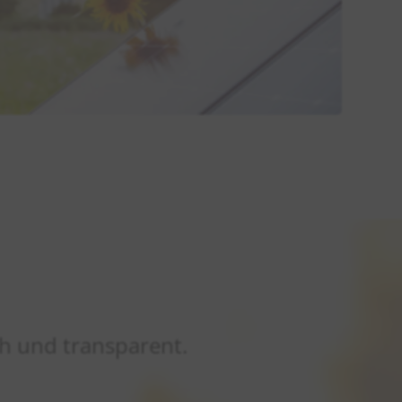
ch und transparent.