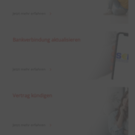
Jetzt mehr erfahren
Bankverbindung aktualisieren
Jetzt mehr erfahren
Vertrag kündigen
Jetzt mehr erfahren