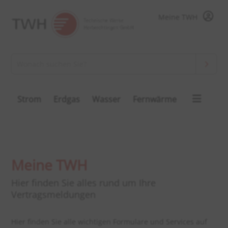
Meine TWH
Strom
Erdgas
Wasser
Fernwärme
Meine TWH
Hier finden Sie alles rund um Ihre
Vertragsmeldungen
Hier finden Sie alle wichtigen Formulare und Services auf