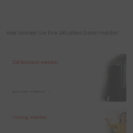
Hier können Sie Ihre aktuellen Daten melden
Zählerstand melden
Jetzt mehr erfahren
Umzug melden