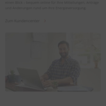
einen Blick – bequem online für Ihre Mitteilungen, Anträge
und Änderungen rund um Ihre Energieversorgung.
Zum Kundencenter