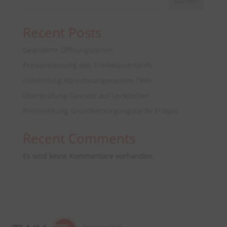
Suchen
Recent Posts
Geänderte Öffnungszeiten
Preisanpassung des Trinkwassertarifs
Umstellung Abrechnungssystem TWH
Überprüfung Gasnetz auf Leckstellen
Preissenkung Grundversorgungstarife Erdgas
Recent Comments
Es sind keine Kommentare vorhanden.