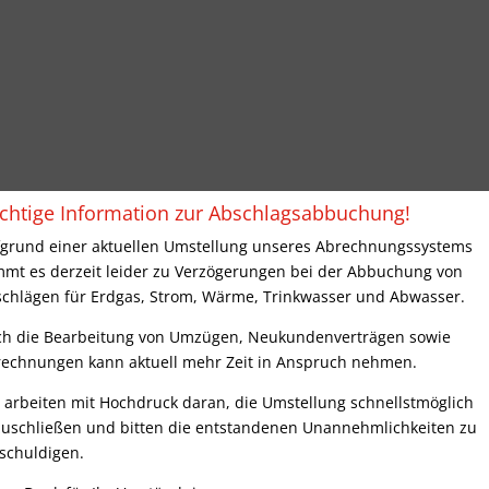
chtige Information zur Abschlagsabbuchung!
grund einer aktuellen Umstellung unseres Abrechnungssystems
mt es derzeit leider zu Verzögerungen bei der Abbuchung von
chlägen für Erdgas, Strom, Wärme, Trinkwasser und Abwasser.
h die Bearbeitung von Umzügen, Neukundenverträgen sowie
echnungen kann aktuell mehr Zeit in Anspruch nehmen.
 arbeiten mit Hochdruck daran, die Umstellung schnellstmöglich
uschließen und bitten die entstandenen Unannehmlichkeiten zu
schuldigen.